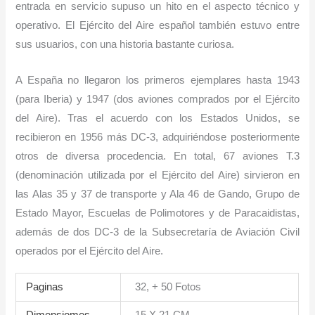
entrada en servicio supuso un hito en el aspecto técnico y
operativo. El Ejército del Aire español también estuvo entre
sus usuarios, con una historia bastante curiosa.
A España no llegaron los primeros ejemplares hasta 1943
(para Iberia) y 1947 (dos aviones comprados por el Ejército
del Aire). Tras el acuerdo con los Estados Unidos, se
recibieron en 1956 más DC-3, adquiriéndose posteriormente
otros de diversa procedencia. En total, 67 aviones T.3
(denominación utilizada por el Ejército del Aire) sirvieron en
las Alas 35 y 37 de transporte y Ala 46 de Gando, Grupo de
Estado Mayor, Escuelas de Polimotores y de Paracaidistas,
además de dos DC-3 de la Subsecretaría de Aviación Civil
operados por el Ejército del Aire.
Paginas
32, + 50 Fotos