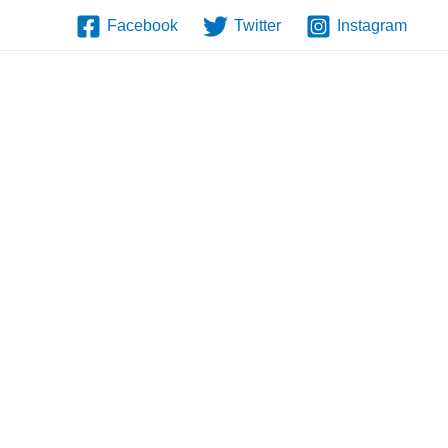
Facebook
Twitter
Instagram