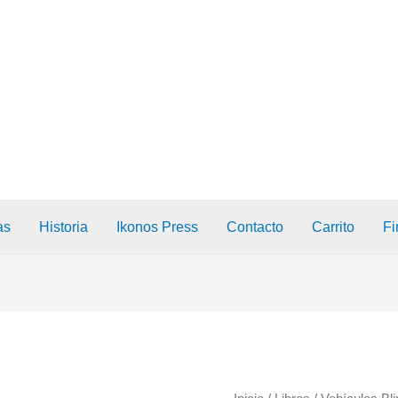
as
Historia
Ikonos Press
Contacto
Carrito
Fi