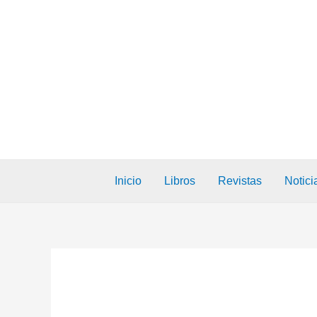
Inicio
Libros
Revistas
Notici