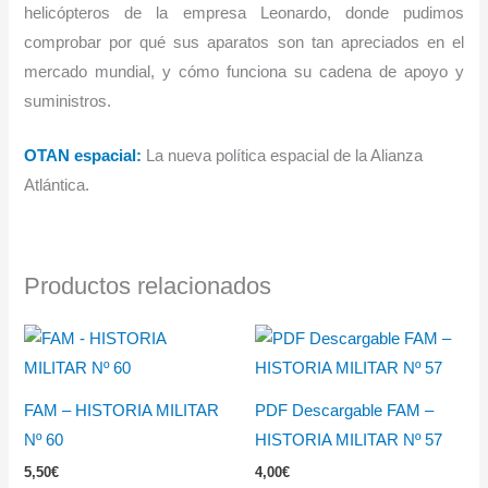
helicópteros de la empresa Leonardo, donde pudimos
comprobar por qué sus aparatos son tan apreciados en el
mercado mundial, y cómo funciona su cadena de apoyo y
suministros.
OTAN espacial
:
La nueva política espacial de la Alianza
Atlántica.
Productos relacionados
FAM – HISTORIA MILITAR
PDF Descargable FAM –
Nº 60
HISTORIA MILITAR Nº 57
5,50
€
4,00
€