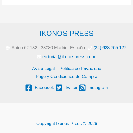
IKONOS PRESS
Aptdo 62.132 - 28080 Madrid- España
(34) 628 705 127
editorial@ikonospress.com
Aviso Legal – Política de Privacidad
Pago y Condiciones de Compra
Facebook
Twitter
Instagram
Copyright Ikonos Press © 2026