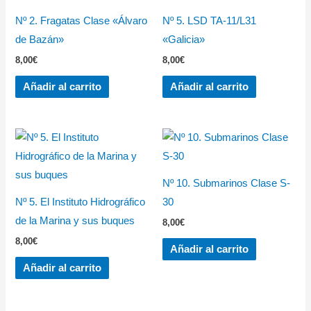
Nº 2. Fragatas Clase «Álvaro
Nº 5. LSD TA-11/L31
de Bazán»
«Galicia»
8,00
€
8,00
€
Añadir al carrito
Añadir al carrito
Nº 10. Submarinos Clase S-
Nº 5. El Instituto Hidrográfico
30
de la Marina y sus buques
8,00
€
8,00
€
Añadir al carrito
Añadir al carrito