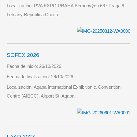
Localización:
PVA EXPO PRAHA Beranových 667 Praga 9 -
Letňany República Checa
SOFEX 2026
Fecha de inicio:
26/10/2026
Fecha de finalización:
29/10/2026
Localización:
Aqaba International Exhibition & Convention
Centre (AIECC), Airport St, Aqaba
LAAD 2027