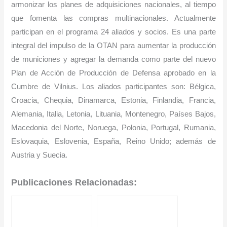
armonizar los planes de adquisiciones nacionales, al tiempo
que fomenta las compras multinacionales. Actualmente
participan en el programa 24 aliados y socios. Es una parte
integral del impulso de la OTAN para aumentar la producción
de municiones y agregar la demanda como parte del nuevo
Plan de Acción de Producción de Defensa aprobado en la
Cumbre de Vilnius. Los aliados participantes son: Bélgica,
Croacia, Chequia, Dinamarca, Estonia, Finlandia, Francia,
Alemania, Italia, Letonia, Lituania, Montenegro, Países Bajos,
Macedonia del Norte, Noruega, Polonia, Portugal, Rumania,
Eslovaquia, Eslovenia, España, Reino Unido; además de
Austria y Suecia.
Publicaciones Relacionadas: