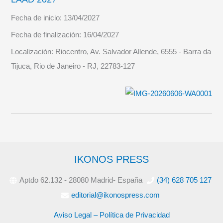
Fecha de inicio:
13/04/2027
Fecha de finalización:
16/04/2027
Localización:
Riocentro, Av. Salvador Allende, 6555 - Barra da
Tijuca, Rio de Janeiro - RJ, 22783-127
IKONOS PRESS
Aptdo 62.132 - 28080 Madrid- España
(34) 628 705 127
editorial@ikonospress.com
Aviso Legal – Política de Privacidad