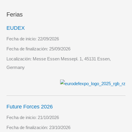
Ferias
EUDEX
Fecha de inicio:
22/09/2026
Fecha de finalización:
25/09/2026
Localización:
Messe Essen Messepl. 1, 45131 Essen,
Germany
Future Forces 2026
Fecha de inicio:
21/10/2026
Fecha de finalización:
23/10/2026