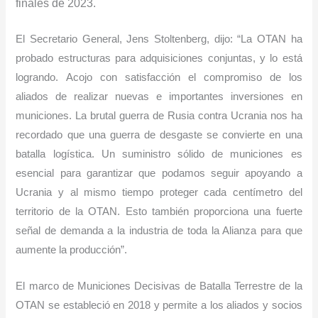
finales de 2023.
El Secretario General, Jens Stoltenberg, dijo: “La OTAN ha
probado estructuras para adquisiciones conjuntas, y lo está
logrando. Acojo con satisfacción el compromiso de los
aliados de realizar nuevas e importantes inversiones en
municiones. La brutal guerra de Rusia contra Ucrania nos ha
recordado que una guerra de desgaste se convierte en una
batalla logística. Un suministro sólido de municiones es
esencial para garantizar que podamos seguir apoyando a
Ucrania y al mismo tiempo proteger cada centímetro del
territorio de la OTAN. Esto también proporciona una fuerte
señal de demanda a la industria de toda la Alianza para que
aumente la producción”.
El marco de Municiones Decisivas de Batalla Terrestre de la
OTAN se estableció en 2018 y permite a los aliados y socios