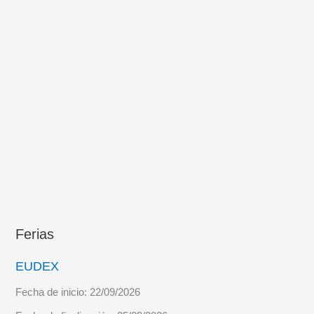
Ferias
EUDEX
Fecha de inicio:
22/09/2026