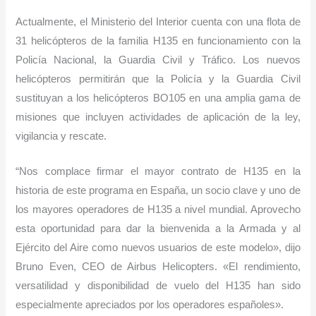
Actualmente, el Ministerio del Interior cuenta con una flota de
31 helicópteros de la familia H135 en funcionamiento con la
Policía Nacional, la Guardia Civil y Tráfico. Los nuevos
helicópteros permitirán que la Policía y la Guardia Civil
sustituyan a los helicópteros BO105 en una amplia gama de
misiones que incluyen actividades de aplicación de la ley,
vigilancia y rescate.
“Nos complace firmar el mayor contrato de H135 en la
historia de este programa en España, un socio clave y uno de
los mayores operadores de H135 a nivel mundial. Aprovecho
esta oportunidad para dar la bienvenida a la Armada y al
Ejército del Aire como nuevos usuarios de este modelo», dijo
Bruno Even, CEO de Airbus Helicopters. «El rendimiento,
versatilidad y disponibilidad de vuelo del H135 han sido
especialmente apreciados por los operadores españoles».