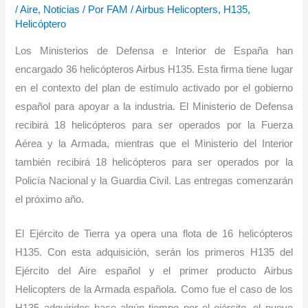
/
Aire
,
Noticias
/ Por
FAM
/
Airbus Helicopters
,
H135
,
Helicóptero
Los Ministerios de Defensa e Interior de España han
encargado 36 helicópteros Airbus H135. Esta firma tiene lugar
en el contexto del plan de estímulo activado por el gobierno
español para apoyar a la industria. El Ministerio de Defensa
recibirá 18 helicópteros para ser operados por la Fuerza
Aérea y la Armada, mientras que el Ministerio del Interior
también recibirá 18 helicópteros para ser operados por la
Policía Nacional y la Guardia Civil. Las entregas comenzarán
el próximo año.
El Ejército de Tierra ya opera una flota de 16 helicópteros
H135. Con esta adquisición, serán los primeros H135 del
Ejército del Aire español y el primer producto Airbus
Helicopters de la Armada española. Como fue el caso de los