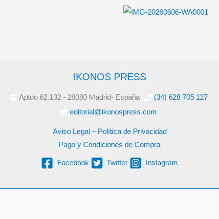
IKONOS PRESS
Aptdo 62.132 - 28080 Madrid- España
(34) 628 705 127
editorial@ikonospress.com
Aviso Legal – Política de Privacidad
Pago y Condiciones de Compra
Facebook
Twitter
Instagram