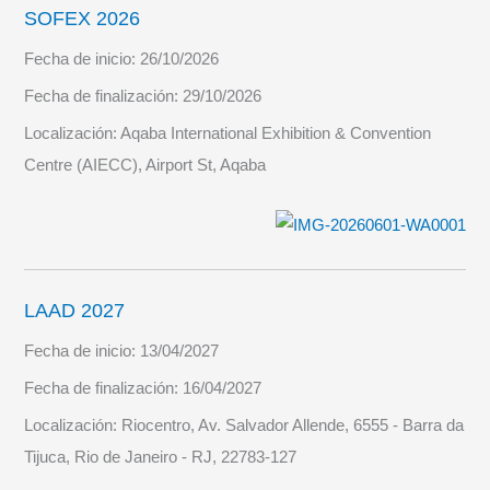
SOFEX 2026
Fecha de inicio:
26/10/2026
Fecha de finalización:
29/10/2026
Localización:
Aqaba International Exhibition & Convention
Centre (AIECC), Airport St, Aqaba
LAAD 2027
Fecha de inicio:
13/04/2027
Fecha de finalización:
16/04/2027
Localización:
Riocentro, Av. Salvador Allende, 6555 - Barra da
Tijuca, Rio de Janeiro - RJ, 22783-127