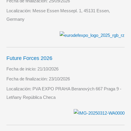
Fecha de finalización:
25/09/2026
Localización:
Messe Essen Messepl. 1, 45131 Essen,
Germany
Future Forces 2026
Fecha de inicio:
21/10/2026
Fecha de finalización:
23/10/2026
Localización:
PVA EXPO PRAHA Beranových 667 Praga 9 -
Letňany República Checa