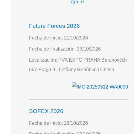
Future Forces 2026
Fecha de inicio:
21/10/2026
Fecha de finalización:
23/10/2026
Localización:
PVA EXPO PRAHA Beranových
667 Praga 9 - Letňany República Checa
SOFEX 2026
Fecha de inicio:
26/10/2026