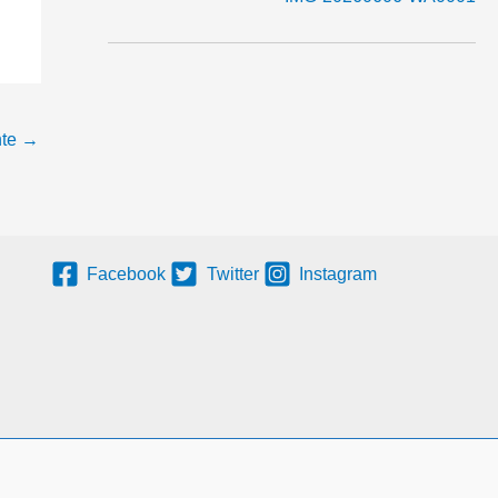
nte
→
Facebook
Twitter
Instagram