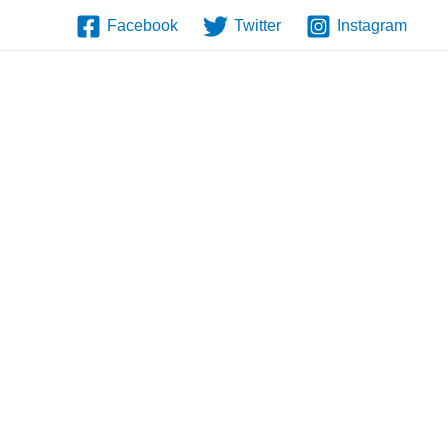
Facebook
Twitter
Instagram