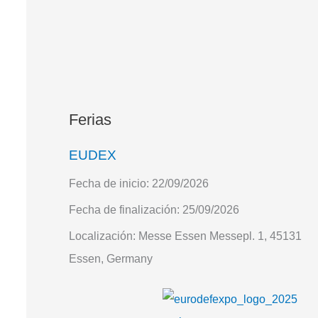
Ferias
EUDEX
Fecha de inicio:
22/09/2026
Fecha de finalización:
25/09/2026
Localización:
Messe Essen Messepl. 1, 45131
Essen, Germany