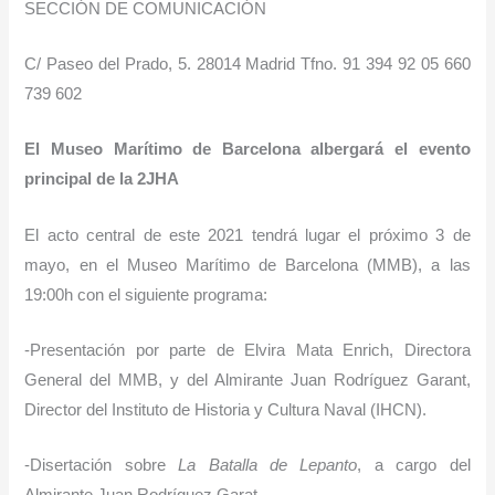
SECCIÓN DE COMUNICACIÓN
C/ Paseo del Prado, 5. 28014 Madrid Tfno. 91 394 92 05 660
739 602
El Museo Marítimo de Barcelona albergará el evento
principal de la 2JHA
El acto central de este 2021 tendrá lugar el próximo 3 de
mayo, en el Museo Marítimo de Barcelona (MMB), a las
19:00h con el siguiente programa:
-Presentación por parte de Elvira Mata Enrich, Directora
General del MMB, y del Almirante Juan Rodríguez Garant,
Director del Instituto de Historia y Cultura Naval (IHCN).
-Disertación sobre
La Batalla de Lepanto
, a cargo del