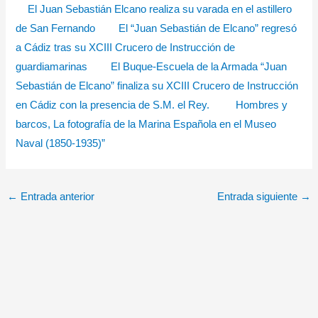
El Juan Sebastián Elcano realiza su varada en el astillero
de San Fernando
El “Juan Sebastián de Elcano” regresó
a Cádiz tras su XCIII Crucero de Instrucción de
guardiamarinas
El Buque-Escuela de la Armada “Juan
Sebastián de Elcano” finaliza su XCIII Crucero de Instrucción
en Cádiz con la presencia de S.M. el Rey.
Hombres y
barcos, La fotografía de la Marina Española en el Museo
Naval (1850-1935)”
←
Entrada anterior
Entrada siguiente
→