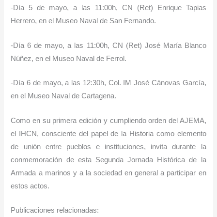
-Día 5 de mayo, a las 11:00h, CN (Ret) Enrique Tapias
Herrero, en el Museo Naval de San Fernando.
-Día 6 de mayo, a las 11:00h, CN (Ret) José María Blanco
Núñez, en el Museo Naval de Ferrol.
-Día 6 de mayo, a las 12:30h, Col. IM José Cánovas García,
en el Museo Naval de Cartagena.
Como en su primera edición y cumpliendo orden del AJEMA,
el IHCN, consciente del papel de la Historia como elemento
de unión entre pueblos e instituciones, invita durante la
conmemoración de esta Segunda Jornada Histórica de la
Armada a marinos y a la sociedad en general a participar en
estos actos.
Publicaciones relacionadas: