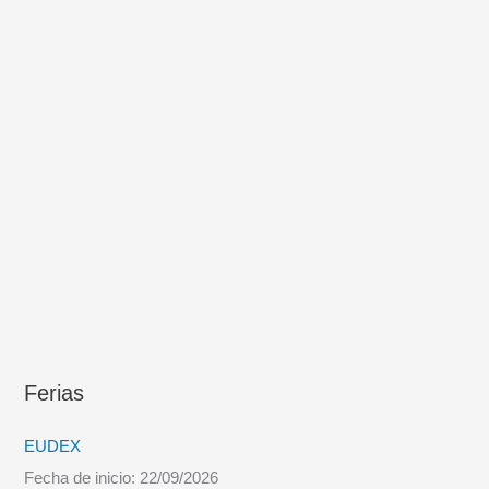
Ferias
EUDEX
Fecha de inicio:
22/09/2026