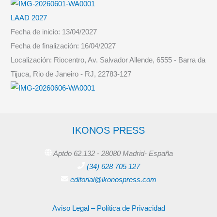
LAAD 2027
Fecha de inicio:
13/04/2027
Fecha de finalización:
16/04/2027
Localización:
Riocentro, Av. Salvador Allende, 6555 - Barra da
Tijuca, Rio de Janeiro - RJ, 22783-127
IKONOS PRESS
Aptdo 62.132 - 28080 Madrid- España
(34) 628 705 127
editorial@ikonospress.com
Aviso Legal – Política de Privacidad