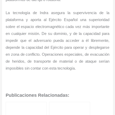
La tecnología de Indra asegura la supervivencia de la
plataforma y aporta al Ejército Español una superioridad
sobre el espacio electromagnético cada vez más importante
en cualquier misión. De su dominio, y de la capacidad para
impedir que el adversario pueda acceder a él libremente,
depende la capacidad del Ejército para operar y desplegarse
en zona de conflicto. Operaciones especiales, de evacuación
de heridos, de transporte de material o de ataque serían
imposibles sin contar con esta tecnología.
Publicaciones Relacionadas: