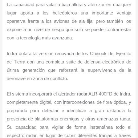
La capacidad para volar a baja altura y aterrizar en cualquier
lugar aporta a los helicópteros una importante ventaja
operativa frente a los aviones de ala fija, pero también los
expone a un nivel de riesgo que solo se puede contrarrestar
con la tecnología más avanzada.
Indra dotará la versión renovada de los Chinook del Ejército
de Tierra con una completa suite de defensa electrónica de
última generación que reforzará la supervivencia de la
aeronave en zona de conflicto.
El sistema incorporará el alertador radar ALR-400FD de Indra,
completamente digital, con interconexiones de fibra óptica, y
preparado para detectar e identificar a gran distancia la
presencia de plataformas enemigas y otras amenazas radar.
Su capacidad para vigilar de forma instantánea todo el
espectro radar, en lugar de cubrir diferentes franjas a través