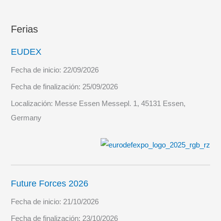
Ferias
EUDEX
Fecha de inicio:
22/09/2026
Fecha de finalización:
25/09/2026
Localización:
Messe Essen Messepl. 1, 45131 Essen,
Germany
Future Forces 2026
Fecha de inicio:
21/10/2026
Fecha de finalización:
23/10/2026