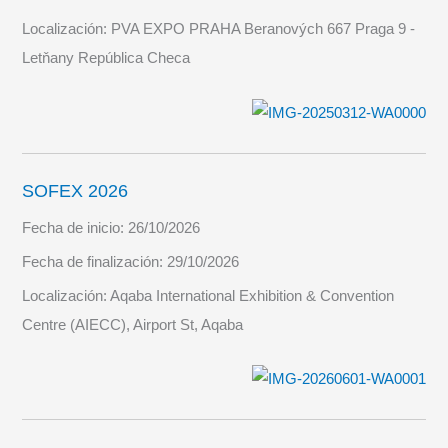
Localización:
PVA EXPO PRAHA Beranových 667 Praga 9 -
Letňany República Checa
SOFEX 2026
Fecha de inicio:
26/10/2026
Fecha de finalización:
29/10/2026
Localización:
Aqaba International Exhibition & Convention
Centre (AIECC), Airport St, Aqaba