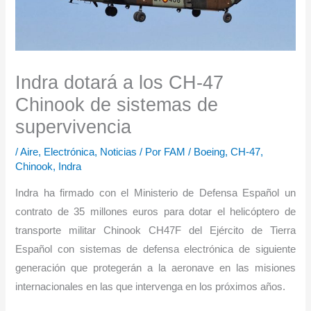
Indra dotará a los CH-47
Chinook de sistemas de
supervivencia
/
Aire
,
Electrónica
,
Noticias
/ Por
FAM
/
Boeing
,
CH-47
,
Chinook
,
Indra
Indra ha firmado con el Ministerio de Defensa Español un
contrato de 35 millones euros para dotar el helicóptero de
transporte militar Chinook CH47F del Ejército de Tierra
Español con sistemas de defensa electrónica de siguiente
generación que protegerán a la aeronave en las misiones
internacionales en las que intervenga en los próximos años.