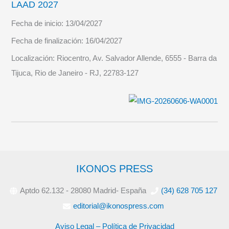
LAAD 2027
Fecha de inicio:
13/04/2027
Fecha de finalización:
16/04/2027
Localización:
Riocentro, Av. Salvador Allende, 6555 - Barra da
Tijuca, Rio de Janeiro - RJ, 22783-127
IKONOS PRESS
Aptdo 62.132 - 28080 Madrid- España
(34) 628 705 127
editorial@ikonospress.com
Aviso Legal – Política de Privacidad