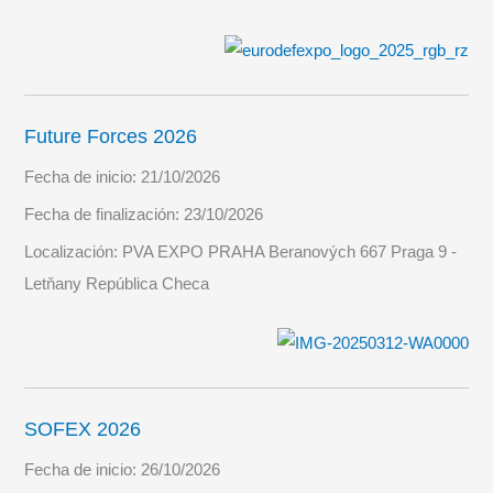
Future Forces 2026
Fecha de inicio:
21/10/2026
Fecha de finalización:
23/10/2026
Localización:
PVA EXPO PRAHA Beranových 667 Praga 9 -
Letňany República Checa
SOFEX 2026
Fecha de inicio:
26/10/2026