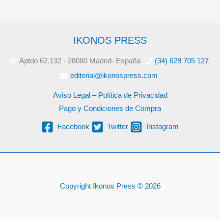
IKONOS PRESS
Aptdo 62.132 - 28080 Madrid- España
(34) 628 705 127
editorial@ikonospress.com
Aviso Legal – Política de Privacidad
Pago y Condiciones de Compra
Facebook
Twitter
Instagram
Copyright Ikonos Press © 2026