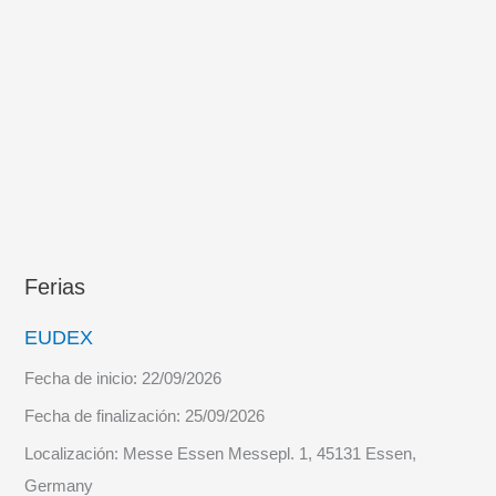
Ferias
EUDEX
Fecha de inicio:
22/09/2026
Fecha de finalización:
25/09/2026
Localización:
Messe Essen Messepl. 1, 45131 Essen,
Germany