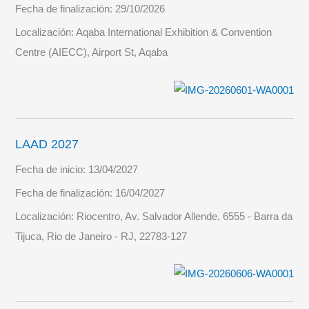
Fecha de finalización:
29/10/2026
Localización:
Aqaba International Exhibition & Convention
Centre (AIECC), Airport St, Aqaba
LAAD 2027
Fecha de inicio:
13/04/2027
Fecha de finalización:
16/04/2027
Localización:
Riocentro, Av. Salvador Allende, 6555 - Barra da
Tijuca, Rio de Janeiro - RJ, 22783-127