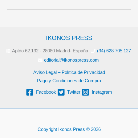
IKONOS PRESS
Aptdo 62.132 - 28080 Madrid- España
(34) 628 705 127
editorial@ikonospress.com
Aviso Legal – Política de Privacidad
Pago y Condiciones de Compra
Facebook
Twitter
Instagram
Copyright Ikonos Press © 2026