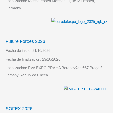
Localización:
Messe Essen Messepl. 1, 45131 Essen,
Germany
Future Forces 2026
Fecha de inicio:
21/10/2026
Fecha de finalización:
23/10/2026
Localización:
PVA EXPO PRAHA Beranových 667 Praga 9 -
Letňany República Checa
SOFEX 2026