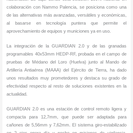
colaboración con Nammo Palencia, se posiciona como una
de las alternativas más avanzadas, versátiles y económicas,
al basarse en tecnología puntera que permite el
aprovechamiento de equipos y municiones ya en uso.
La integración de la GUARDIAN 2.0 y de las granadas
programables 40x53mm HEDP-RF, probada en el campo de
pruebas de Médano del Loro (Huelva) junto al Mando de
Artillería Antiaérea (MAAA) del Ejército de Tierra, ha dado
unos resultados muy prometedores y destaca su grado de
efectividad respecto al resto de soluciones existentes en la
actualidad.
GUARDIAN 2.0 es una estación de control remoto ligera y
compacta para 12,7mm, que puede ser adaptada para
cañones de 5,56mm y 7,62mm. El sistema giro-estabilizado