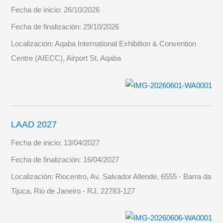
Fecha de inicio:
26/10/2026
Fecha de finalización:
29/10/2026
Localización:
Aqaba International Exhibition & Convention
Centre (AIECC), Airport St, Aqaba
LAAD 2027
Fecha de inicio:
13/04/2027
Fecha de finalización:
16/04/2027
Localización:
Riocentro, Av. Salvador Allende, 6555 - Barra da
Tijuca, Rio de Janeiro - RJ, 22783-127