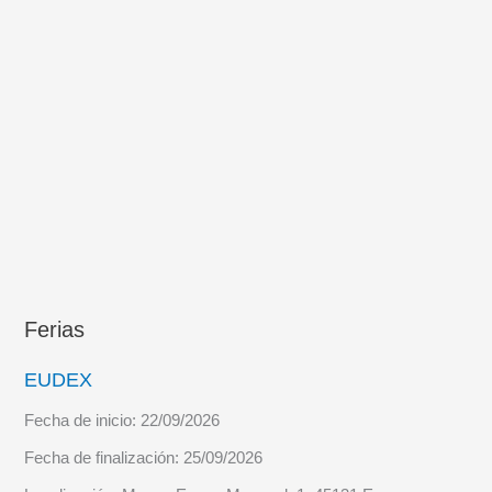
Ferias
EUDEX
Fecha de inicio:
22/09/2026
Fecha de finalización:
25/09/2026