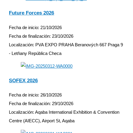
Future Forces 2026
Fecha de inicio:
21/10/2026
Fecha de finalización:
23/10/2026
Localización:
PVA EXPO PRAHA Beranových 667 Praga 9
- Letňany República Checa
SOFEX 2026
Fecha de inicio:
26/10/2026
Fecha de finalización:
29/10/2026
Localización:
Aqaba International Exhibition & Convention
Centre (AIECC), Airport St, Aqaba