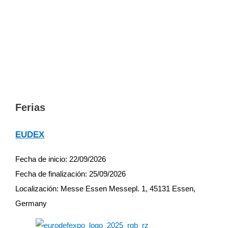
Ferias
EUDEX
Fecha de inicio:
22/09/2026
Fecha de finalización:
25/09/2026
Localización:
Messe Essen Messepl. 1, 45131 Essen,
Germany