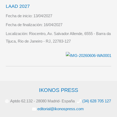
LAAD 2027
Fecha de inicio:
13/04/2027
Fecha de finalización:
16/04/2027
Localización:
Riocentro, Av. Salvador Allende, 6555 - Barra da
Tijuca, Rio de Janeiro - RJ, 22783-127
IKONOS PRESS
Aptdo 62.132 - 28080 Madrid- España
(34) 628 705 127
editorial@ikonospress.com