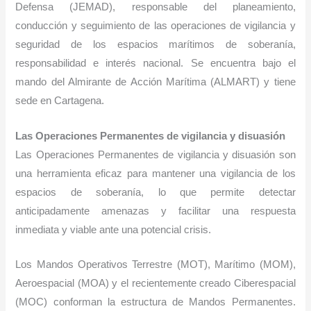
Defensa (JEMAD), responsable del planeamiento,
conducción y seguimiento de las operaciones de vigilancia y
seguridad de los espacios marítimos de soberanía,
responsabilidad e interés nacional. Se encuentra bajo el
mando del Almirante de Acción Marítima (ALMART) y tiene
sede en Cartagena.
Las Operaciones Permanentes de vigilancia y disuasión
Las Operaciones Permanentes de vigilancia y disuasión son
una herramienta eficaz para mantener una vigilancia de los
espacios de soberanía, lo que permite detectar
anticipadamente amenazas y facilitar una respuesta
inmediata y viable ante una potencial crisis.
Los Mandos Operativos Terrestre (MOT), Marítimo (MOM),
Aeroespacial (MOA) y el recientemente creado Ciberespacial
(MOC) conforman la estructura de Mandos Permanentes.