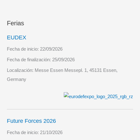
Ferias
EUDEX
Fecha de inicio:
22/09/2026
Fecha de finalización:
25/09/2026
Localización:
Messe Essen Messepl. 1, 45131 Essen,
Germany
Future Forces 2026
Fecha de inicio:
21/10/2026