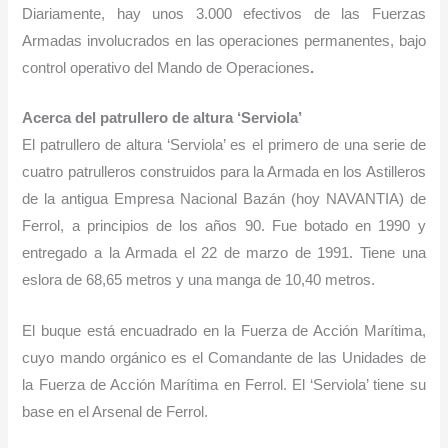
Diariamente, hay unos 3.000 efectivos de las Fuerzas
Armadas involucrados en las operaciones permanentes, bajo
control operativo del Mando de Operaciones
.
Acerca del patrullero de altura ‘Serviola’
El patrullero de altura ‘Serviola’ es el primero de una serie de
cuatro patrulleros construidos para la Armada en los Astilleros
de la antigua Empresa Nacional Bazán (hoy NAVANTIA) de
Ferrol, a principios de los años 90. Fue botado en 1990 y
entregado a la Armada el 22 de marzo de 1991. Tiene una
eslora de 68,65 metros y una manga de 10,40 metros.
El buque está encuadrado en la Fuerza de Acción Marítima,
cuyo mando orgánico es el Comandante de las Unidades de
la Fuerza de Acción Marítima en Ferrol. El ‘Serviola’ tiene su
base en el Arsenal de Ferrol.