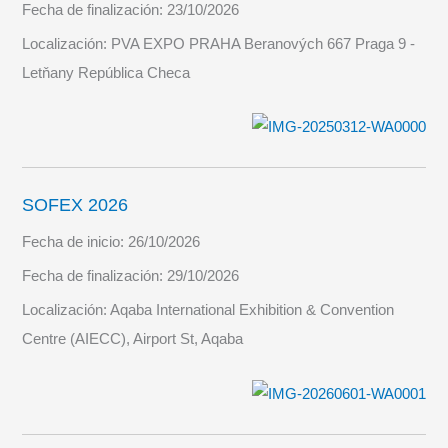
Fecha de finalización:
23/10/2026
Localización:
PVA EXPO PRAHA Beranových 667 Praga 9 -
Letňany República Checa
SOFEX 2026
Fecha de inicio:
26/10/2026
Fecha de finalización:
29/10/2026
Localización:
Aqaba International Exhibition & Convention
Centre (AIECC), Airport St, Aqaba