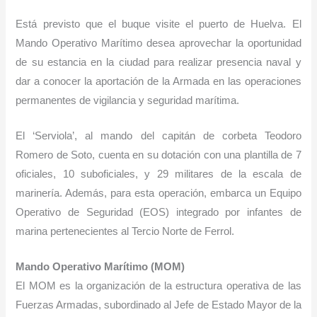
Está previsto que el buque visite el puerto de Huelva. El
Mando Operativo Marítimo desea aprovechar la oportunidad
de su estancia en la ciudad para realizar presencia naval y
dar a conocer la aportación de la Armada en las operaciones
permanentes de vigilancia y seguridad marítima.
El ‘Serviola’, al mando del capitán de corbeta Teodoro
Romero de Soto, cuenta en su dotación con una plantilla de 7
oficiales, 10 suboficiales, y 29 militares de la escala de
marinería. Además, para esta operación, embarca un Equipo
Operativo de Seguridad (EOS) integrado por infantes de
marina pertenecientes al Tercio Norte de Ferrol.
Mando Operativo Marítimo (MOM)
El MOM es la organización de la estructura operativa de las
Fuerzas Armadas, subordinado al Jefe de Estado Mayor de la