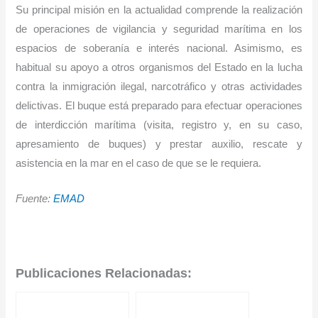
Su principal misión en la actualidad comprende la realización
de operaciones de vigilancia y seguridad marítima en los
espacios de soberanía e interés nacional. Asimismo, es
habitual su apoyo a otros organismos del Estado en la lucha
contra la inmigración ilegal, narcotráfico y otras actividades
delictivas. El buque está preparado para efectuar operaciones
de interdicción marítima (visita, registro y, en su caso,
apresamiento de buques) y prestar auxilio, rescate y
asistencia en la mar en el caso de que se le requiera.
Fuente:
EMAD
Publicaciones Relacionadas: