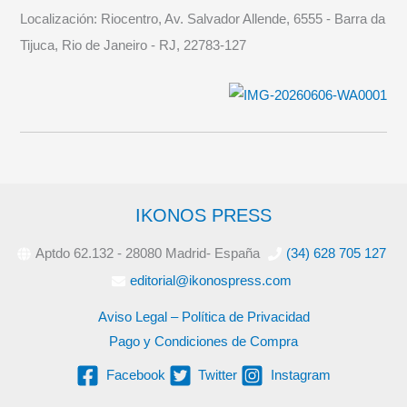
Localización:
Riocentro, Av. Salvador Allende, 6555 - Barra da
Tijuca, Rio de Janeiro - RJ, 22783-127
IKONOS PRESS
Aptdo 62.132 - 28080 Madrid- España
(34) 628 705 127
editorial@ikonospress.com
Aviso Legal – Política de Privacidad
Pago y Condiciones de Compra
Facebook
Twitter
Instagram