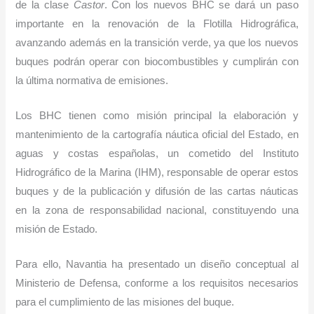
de la clase
Castor
. Con los nuevos BHC se dará un paso
importante en la renovación de la Flotilla Hidrográfica,
avanzando además en la transición verde, ya que los nuevos
buques podrán operar con biocombustibles y cumplirán con
la última normativa de emisiones.
Los BHC tienen como misión principal la elaboración y
mantenimiento de la cartografía náutica oficial del Estado, en
aguas y costas españolas, un cometido del Instituto
Hidrográfico de la Marina (IHM), responsable de operar estos
buques y de la publicación y difusión de las cartas náuticas
en la zona de responsabilidad nacional, constituyendo una
misión de Estado.
Para ello, Navantia ha presentado un diseño conceptual al
Ministerio de Defensa, conforme a los requisitos necesarios
para el cumplimiento de las misiones del buque.