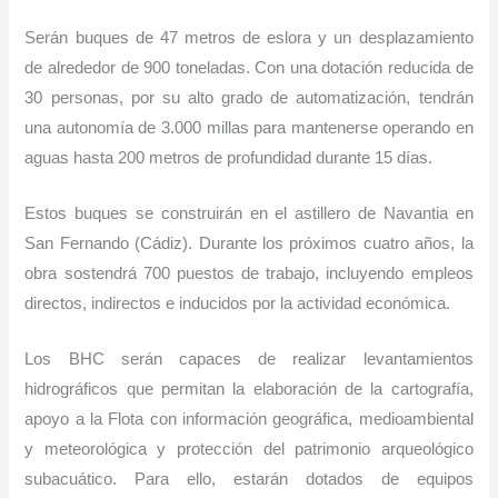
Serán buques de 47 metros de eslora y un desplazamiento
de alrededor de 900 toneladas. Con una dotación reducida de
30 personas, por su alto grado de automatización, tendrán
una autonomía de 3.000 millas para mantenerse operando en
aguas hasta 200 metros de profundidad durante 15 días.
Estos buques se construirán en el astillero de Navantia en
San Fernando (Cádiz). Durante los próximos cuatro años, la
obra sostendrá 700 puestos de trabajo, incluyendo empleos
directos, indirectos e inducidos por la actividad económica.
Los BHC serán capaces de realizar levantamientos
hidrográficos que permitan la elaboración de la cartografía,
apoyo a la Flota con información geográfica, medioambiental
y meteorológica y protección del patrimonio arqueológico
subacuático. Para ello, estarán dotados de equipos