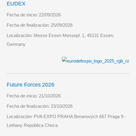
EUDEX
Fecha de inicio:
22/09/2026
Fecha de finalización:
25/09/2026
Localización:
Messe Essen Messepl. 1, 45131 Essen,
Germany
Future Forces 2026
Fecha de inicio:
21/10/2026
Fecha de finalización:
23/10/2026
Localización:
PVA EXPO PRAHA Beranových 667 Praga 9 -
Letňany República Checa