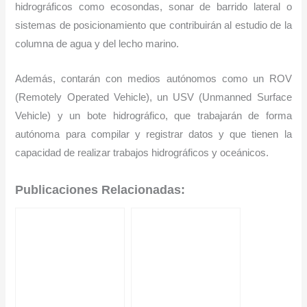
hidrográficos como ecosondas, sonar de barrido lateral o
sistemas de posicionamiento que contribuirán al estudio de la
columna de agua y del lecho marino.
Además, contarán con medios autónomos como un ROV
(Remotely Operated Vehicle), un USV (Unmanned Surface
Vehicle) y un bote hidrográfico, que trabajarán de forma
autónoma para compilar y registrar datos y que tienen la
capacidad de realizar trabajos hidrográficos y oceánicos.
Publicaciones Relacionadas: