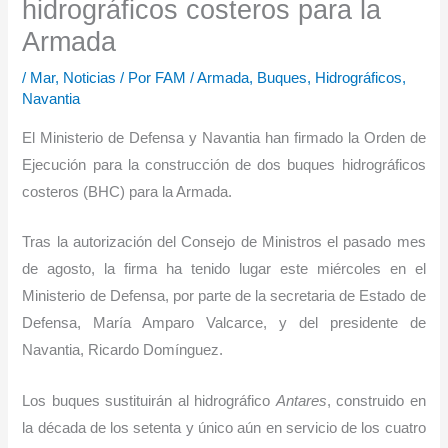
hidrográficos costeros para la
Armada
/
Mar
,
Noticias
/ Por
FAM
/
Armada
,
Buques
,
Hidrográficos
,
Navantia
El Ministerio de Defensa y Navantia han firmado la Orden de
Ejecución para la construcción de dos buques hidrográficos
costeros (BHC) para la Armada.
Tras la autorización del Consejo de Ministros el pasado mes
de agosto, la firma ha tenido lugar este miércoles en el
Ministerio de Defensa, por parte de la secretaria de Estado de
Defensa, María Amparo Valcarce, y del presidente de
Navantia, Ricardo Domínguez.
Los buques sustituirán al hidrográfico
Antares
, construido en
la década de los setenta y único aún en servicio de los cuatro