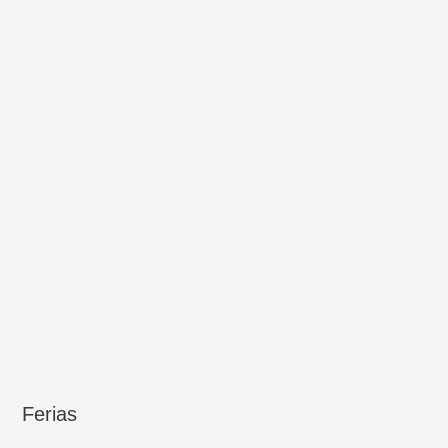
Ferias