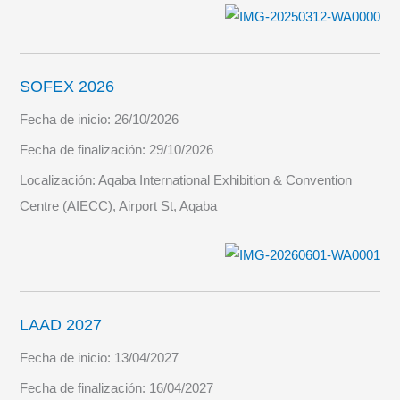
SOFEX 2026
Fecha de inicio:
26/10/2026
Fecha de finalización:
29/10/2026
Localización:
Aqaba International Exhibition & Convention
Centre (AIECC), Airport St, Aqaba
LAAD 2027
Fecha de inicio:
13/04/2027
Fecha de finalización:
16/04/2027