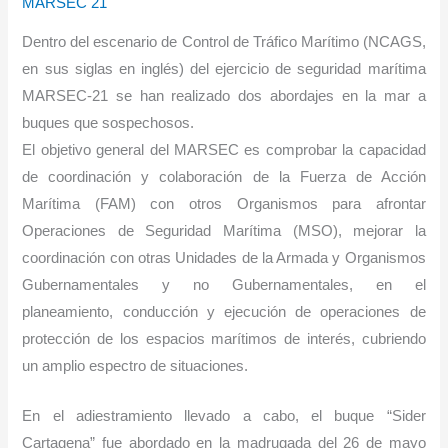
MARSEC 21
Dentro del escenario de Control de Tráfico Marítimo (NCAGS,
en sus siglas en inglés) del ejercicio de seguridad marítima
MARSEC-21 se han realizado dos abordajes en la mar a
buques que sospechosos.
El objetivo general del MARSEC es comprobar la capacidad
de coordinación y colaboración de la Fuerza de Acción
Marítima (FAM) con otros Organismos para afrontar
Operaciones de Seguridad Marítima (MSO), mejorar la
coordinación con otras Unidades de la Armada y Organismos
Gubernamentales y no Gubernamentales, en el
planeamiento, conducción y ejecución de operaciones de
protección de los espacios marítimos de interés, cubriendo
un amplio espectro de situaciones.
En el adiestramiento llevado a cabo, el buque “Sider
Cartagena” fue abordado en la madrugada del 26 de mayo