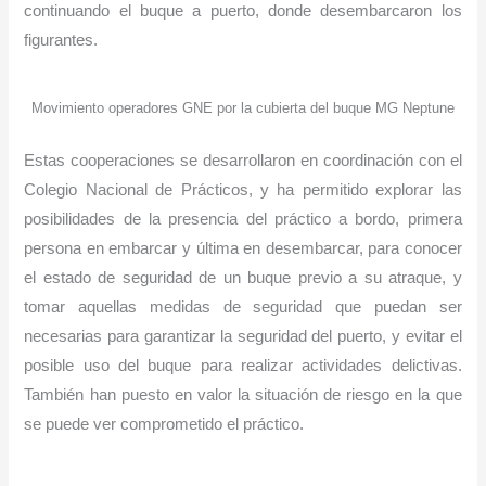
continuando el buque a puerto, donde desembarcaron los
figurantes.
Movimiento operadores GNE por la cubierta del buque MG Neptune
Estas cooperaciones se desarrollaron en coordinación con el
Colegio Nacional de Prácticos, y ha permitido explorar las
posibilidades de la presencia del práctico a bordo, primera
persona en embarcar y última en desembarcar, para conocer
el estado de seguridad de un buque previo a su atraque, y
tomar aquellas medidas de seguridad que puedan ser
necesarias para garantizar la seguridad del puerto, y evitar el
posible uso del buque para realizar actividades delictivas.
También han puesto en valor la situación de riesgo en la que
se puede ver comprometido el práctico.