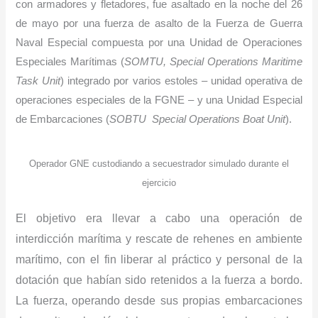
con armadores y fletadores, fue asaltado en la noche del 26
de mayo por una fuerza de asalto de la Fuerza de Guerra
Naval Especial compuesta por una Unidad de Operaciones
Especiales Marítimas (
SOMTU, Special Operations Maritime
Task Unit
) integrado por varios estoles – unidad operativa de
operaciones especiales de la FGNE – y una Unidad Especial
de Embarcaciones (
SOBTU Special Operations Boat Unit
).
Operador GNE custodiando a secuestrador simulado durante el
ejercicio
El objetivo era llevar a cabo una operación de
interdicción marítima y rescate de rehenes en ambiente
marítimo, con el fin liberar al práctico y personal de la
dotación que habían sido retenidos a la fuerza a bordo.
La fuerza, operando desde sus propias embarcaciones