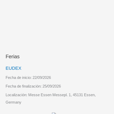
Ferias
EUDEX
Fecha de inicio:
22/09/2026
Fecha de finalización:
25/09/2026
Localización:
Messe Essen Messepl. 1, 45131 Essen,
Germany