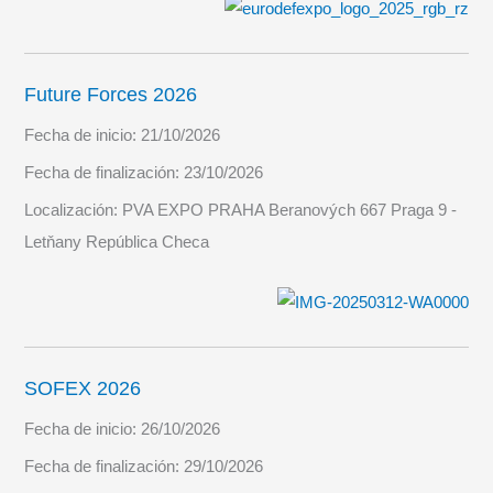
Future Forces 2026
Fecha de inicio:
21/10/2026
Fecha de finalización:
23/10/2026
Localización:
PVA EXPO PRAHA Beranových 667 Praga 9 -
Letňany República Checa
SOFEX 2026
Fecha de inicio:
26/10/2026
Fecha de finalización:
29/10/2026