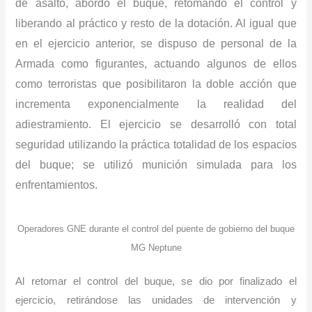
de asalto, abordó el buque, retomando el control y
liberando al práctico y resto de la dotación. Al igual que
en el ejercicio anterior, se dispuso de personal de la
Armada como figurantes, actuando algunos de ellos
como terroristas que posibilitaron la doble acción que
incrementa exponencialmente la realidad del
adiestramiento. El ejercicio se desarrolló con total
seguridad utilizando la práctica totalidad de los espacios
del buque; se utilizó munición simulada para los
enfrentamientos.
Operadores GNE durante el control del puente de gobierno del buque
MG Neptune
Al retomar el control del buque, se dio por finalizado el
ejercicio, retirándose las unidades de intervención y