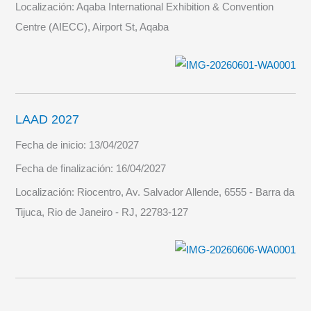
Localización:
Aqaba International Exhibition & Convention
Centre (AIECC), Airport St, Aqaba
LAAD 2027
Fecha de inicio:
13/04/2027
Fecha de finalización:
16/04/2027
Localización:
Riocentro, Av. Salvador Allende, 6555 - Barra da
Tijuca, Rio de Janeiro - RJ, 22783-127