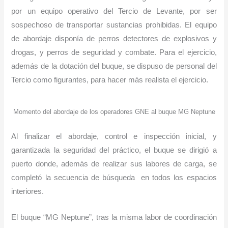
por un equipo operativo del Tercio de Levante, por ser
sospechoso de transportar sustancias prohibidas. El equipo
de abordaje disponía de perros detectores de explosivos y
drogas, y perros de seguridad y combate. Para el ejercicio,
además de la dotación del buque, se dispuso de personal del
Tercio como figurantes, para hacer más realista el ejercicio.
Momento del abordaje de los operadores GNE al buque MG Neptune
Al finalizar el abordaje, control e inspección inicial, y
garantizada la seguridad del práctico, el buque se dirigió a
puerto donde, además de realizar sus labores de carga, se
completó la secuencia de búsqueda en todos los espacios
interiores.
El buque “MG Neptune”, tras la misma labor de coordinación