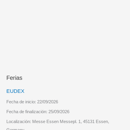
Ferias
EUDEX
Fecha de inicio:
22/09/2026
Fecha de finalización:
25/09/2026
Localización:
Messe Essen Messepl. 1, 45131 Essen,
Germany