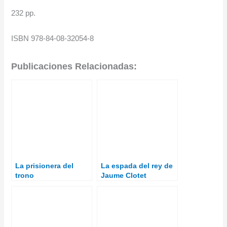
232 pp.
ISBN 978-84-08-32054-8
Publicaciones Relacionadas:
La prisionera del
La espada del rey de
trono
Jaume Clotet