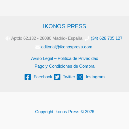
IKONOS PRESS
Aptdo 62.132 - 28080 Madrid- España
(34) 628 705 127
editorial@ikonospress.com
Aviso Legal – Política de Privacidad
Pago y Condiciones de Compra
Facebook
Twitter
Instagram
Copyright Ikonos Press © 2026