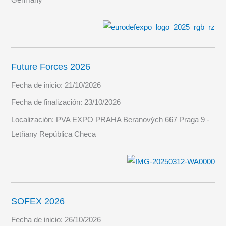
Future Forces 2026
Fecha de inicio:
21/10/2026
Fecha de finalización:
23/10/2026
Localización:
PVA EXPO PRAHA Beranových 667 Praga 9 -
Letňany República Checa
SOFEX 2026
Fecha de inicio:
26/10/2026