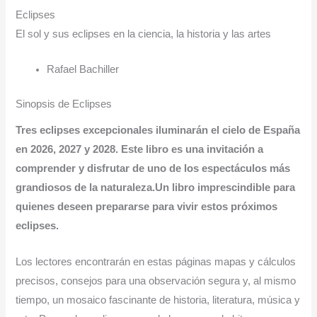
Eclipses
El sol y sus eclipses en la ciencia, la historia y las artes
Rafael Bachiller
Sinopsis de Eclipses
Tres eclipses excepcionales iluminarán el cielo de España
en 2026, 2027 y 2028. Este libro es una invitación a
comprender y disfrutar de uno de los espectáculos más
grandiosos de la naturaleza.
Un libro imprescindible para
quienes deseen prepararse para vivir estos próximos
eclipses.
Los lectores encontrarán en estas páginas mapas y cálculos
precisos, consejos para una observación segura y, al mismo
tiempo, un mosaico fascinante de historia, literatura, música y