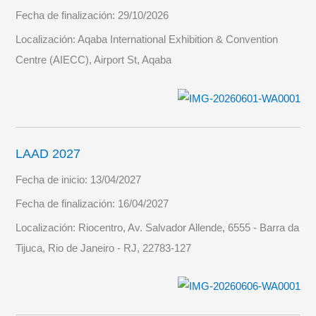
Fecha de finalización:
29/10/2026
Localización:
Aqaba International Exhibition & Convention
Centre (AIECC), Airport St, Aqaba
LAAD 2027
Fecha de inicio:
13/04/2027
Fecha de finalización:
16/04/2027
Localización:
Riocentro, Av. Salvador Allende, 6555 - Barra da
Tijuca, Rio de Janeiro - RJ, 22783-127