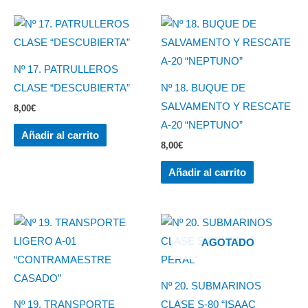
Nº 17. PATRULLEROS
CLASE “DESCUBIERTA”
Nº 18. BUQUE DE
SALVAMENTO Y RESCATE
8,00
€
A-20 “NEPTUNO”
Añadir al carrito
8,00
€
Añadir al carrito
AGOTADO
Nº 20. SUBMARINOS
Nº 19. TRANSPORTE
CLASE S-80 “ISAAC