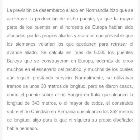
La previsión de desembarco aliado en Normandía hizo que se
acelerase la producción de dicho puente, ya que la mayor
parte de los puentes en el noroeste de Europa habían sido
atacados por los propios aliados y era más que previsible que
los alemanes volarían los que quedasen para retrasar el
avance aliado. Se calcula en más de 5.000 los puentes
Baileys que se construyeron en Europa, además de otros
muchos en el escenario del pacífico, y muchos de los cuales
aún siguen prestando servicio. Normalmente, se utilizaban
tramos de unos 30 metros de longitud, pero se dieron casos,
como el puente sobre el rio Sangro en Italia que alcanzó la
longitud de 343 metros, o el mayor de todos, el construido
sobre el río Chindwin en Birmania que alcanzó los 352 metros
de longitud, algo para lo que ni siquiera su propio diseñador
había pensado.