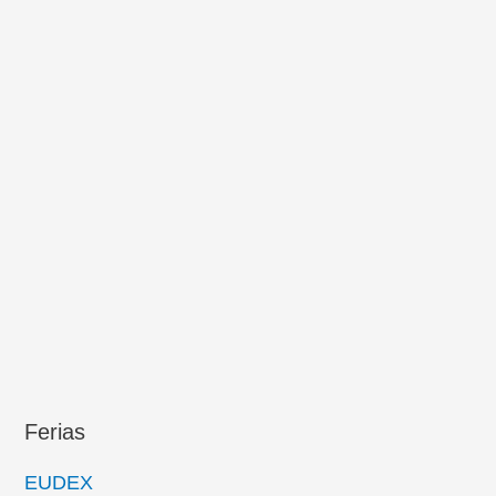
Ferias
EUDEX