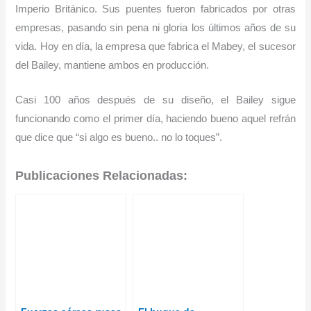
Imperio Británico. Sus puentes fueron fabricados por otras
empresas, pasando sin pena ni gloria los últimos años de su
vida. Hoy en día, la empresa que fabrica el Mabey, el sucesor
del Bailey, mantiene ambos en producción.
Casi 100 años después de su diseño, el Bailey sigue
funcionando como el primer día, haciendo bueno aquel refrán
que dice que “si algo es bueno.. no lo toques”.
Publicaciones Relacionadas: