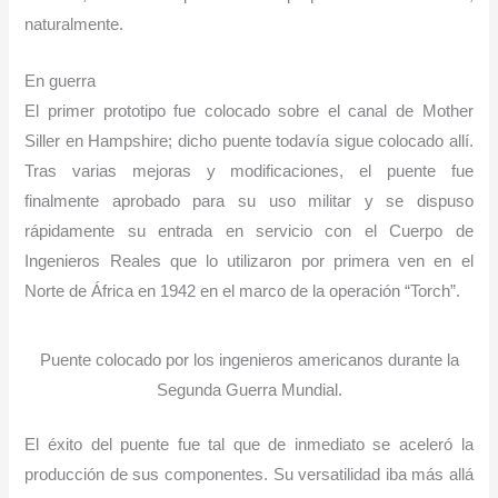
naturalmente.
En guerra
El primer prototipo fue colocado sobre el canal de Mother
Siller en Hampshire; dicho puente todavía sigue colocado allí.
Tras varias mejoras y modificaciones, el puente fue
finalmente aprobado para su uso militar y se dispuso
rápidamente su entrada en servicio con el Cuerpo de
Ingenieros Reales que lo utilizaron por primera ven en el
Norte de África en 1942 en el marco de la operación “Torch”.
Puente colocado por los ingenieros americanos durante la
Segunda Guerra Mundial.
El éxito del puente fue tal que de inmediato se aceleró la
producción de sus componentes. Su versatilidad iba más allá