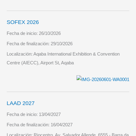
SOFEX 2026
Fecha de inicio:
26/10/2026
Fecha de finalización:
29/10/2026
Localización:
Aqaba International Exhibition & Convention
Centre (AIECC), Airport St, Aqaba
LAAD 2027
Fecha de inicio:
13/04/2027
Fecha de finalización:
16/04/2027
Localización:
Riocentro, Av. Salvador Allende, 6555 - Barra da