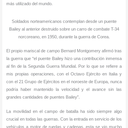
más utilizado del mundo.
Soldados norteamericanos contemplan desde un puente
Bailey al anterior destruido sobre un carro de combate T-34
norcoreano, en 1950, durante la guerra de Corea.
El propio mariscal de campo Bernard Montgomery afirmó tras
la guerra que “el puente Bailey hizo una contribución inmensa
al fin de la Segunda Guerra Mundial. Por lo que se refiere a
mis propias operaciones, con el Octavo Ejército en Italia y
con el 21 Grupo de Ejércitos en el noroeste de Europa, nunca
podría haber mantenido la velocidad y el avance sin las
grandes cantidades de puentes Bailey”.
La movilidad en el campo de batalla ha sido siempre algo
crucial en todas las guerras. Con la entrada en servicio de los
vehículos a motor de ruedas y cadenas, esta se vio mucho