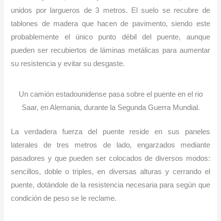
unidos por largueros de 3 metros. El suelo se recubre de
tablones de madera que hacen de pavimento, siendo este
probablemente el único punto débil del puente, aunque
pueden ser recubiertos de láminas metálicas para aumentar
su resistencia y evitar su desgaste.
Un camión estadounidense pasa sobre el puente en el rio
Saar, en Alemania, durante la Segunda Guerra Mundial.
La verdadera fuerza del puente reside en sus paneles
laterales de tres metros de lado, engarzados mediante
pasadores y que pueden ser colocados de diversos modos:
sencillos, doble o triples, en diversas alturas y cerrando el
puente, dotándole de la resistencia necesaria para según que
condición de peso se le reclame.