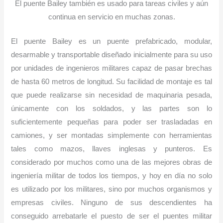
El puente Bailey también es usado para tareas civiles y aún
continua en servicio en muchas zonas.
El puente Bailey es un puente prefabricado, modular,
desarmable y transportable diseñado inicialmente para su uso
por unidades de ingenieros militares capaz de pasar brechas
de hasta 60 metros de longitud. Su facilidad de montaje es tal
que puede realizarse sin necesidad de maquinaria pesada,
únicamente con los soldados, y las partes son lo
suficientemente pequeñas para poder ser trasladadas en
camiones, y ser montadas simplemente con herramientas
tales como mazos, llaves inglesas y punteros. Es
considerado por muchos como una de las mejores obras de
ingeniería militar de todos los tiempos, y hoy en día no solo
es utilizado por los militares, sino por muchos organismos y
empresas civiles. Ninguno de sus descendientes ha
conseguido arrebatarle el puesto de ser el puentes militar