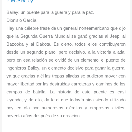
Puente Bailey
Bailey: u
n puente para la guerra y para la paz.
Dionisio García
Hay una célebre frase de un general norteamericano que dijo
que la Segunda Guerra Mundial se ganó gracias al Jeep, al
Bazooka y al Dakota. Es cierto, todos ellos contribuyeron
desde un segundo plano, pero decisivo, a la victoria aliada;
pero en esa relación se olvidó de un elemento, el puente de
ingenieros Bailey, un elemento decisivo para ganar la guerra,
ya que gracias a él las tropas aliadas se pudieron mover con
mayor libertad por las destruidas carreteras y caminos de los
campos de batalla. La historia de este puente es casi
leyenda, y de ello, da fe el que todavía siga siendo utilizado
hoy en día por numerosos ejércitos y empresas civiles,
noventa años después de su creación.