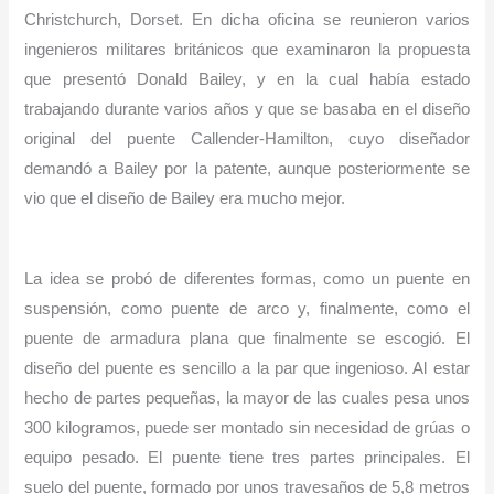
Christchurch, Dorset. En dicha oficina se reunieron varios
ingenieros militares británicos que examinaron la propuesta
que presentó Donald Bailey, y en la cual había estado
trabajando durante varios años y que se basaba en el diseño
original del puente Callender-Hamilton, cuyo diseñador
demandó a Bailey por la patente, aunque posteriormente se
vio que el diseño de Bailey era mucho mejor.
La idea se probó de diferentes formas, como un puente en
suspensión, como puente de arco y, finalmente, como el
puente de armadura plana que finalmente se escogió. El
diseño del puente es sencillo a la par que ingenioso. Al estar
hecho de partes pequeñas, la mayor de las cuales pesa unos
300 kilogramos, puede ser montado sin necesidad de grúas o
equipo pesado. El puente tiene tres partes principales. El
suelo del puente, formado por unos travesaños de 5,8 metros