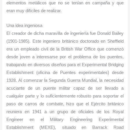
elementos metálicos que no se tenían en campaña y que
eran muy difíciles de realizar.
Una idea ingeniosa
El creador de dicha maravilla de ingeniería fue Donald Bailey
(1901-1985). Este ingeniero británico doctorado en Sheffield
era un empleado civil de la British War Office que comenzó
desde joven a interesarse por el problema de los puentes,
trabajando en diversos diseños para el Experimental Bridging
Establishment (oficina de Puentes experimentales) desde
1928. Al comenzar la Segunda Guerra Mundial, la necesidad
acuciante de un puente militar capaz de ser llevado a
cualquier parte y lo suficientemente robusto para soportar el
paso de carros de combate, hizo que el Ejército británico
reuniera en 1941 a un grupo de oficiales de los Royal
Engineer en el Military Engineering Experimental
Establishment (MEXE), situado en Barrack Road