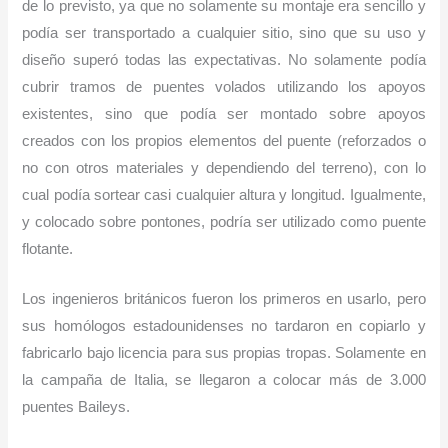
de lo previsto, ya que no solamente su montaje era sencillo y
podía ser transportado a cualquier sitio, sino que su uso y
diseño superó todas las expectativas. No solamente podía
cubrir tramos de puentes volados utilizando los apoyos
existentes, sino que podía ser montado sobre apoyos
creados con los propios elementos del puente (reforzados o
no con otros materiales y dependiendo del terreno), con lo
cual podía sortear casi cualquier altura y longitud. Igualmente,
y colocado sobre pontones, podría ser utilizado como puente
flotante.
Los ingenieros británicos fueron los primeros en usarlo, pero
sus homólogos estadounidenses no tardaron en copiarlo y
fabricarlo bajo licencia para sus propias tropas. Solamente en
la campaña de Italia, se llegaron a colocar más de 3.000
puentes Baileys.