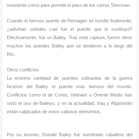
resistente como para permitir el paso de los carros Sherman.
Cuando el famoso puente de Remagen se hundió finalmente,
¿adivinan ustedes cual fue el puente que le sustituyó?
Efectivamente, fue un Bailey. Tras esta captura, fueron otros
muchos los puentes Bailey que se tendieron a lo largo del
Rin.
Otros conflictos
La enorme cantidad de puentes sobrantes de la guerra
hicieron del Bailey el puente más famoso del mundo.
Conflictos como el de Corea, Vietnam u Oriente Medio han
visto el uso de Baileys; y en la actualidad, Iraq y Afganistán
están salpicados de estos valiosos elementos.
Por su invento, Donald Bailey fue nombrado caballero del