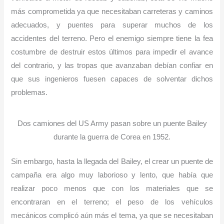
más comprometida ya que necesitaban carreteras y caminos
adecuados, y puentes para superar muchos de los
accidentes del terreno. Pero el enemigo siempre tiene la fea
costumbre de destruir estos últimos para impedir el avance
del contrario, y las tropas que avanzaban debían confiar en
que sus ingenieros fuesen capaces de solventar dichos
problemas.
Dos camiones del US Army pasan sobre un puente Bailey
durante la guerra de Corea en 1952.
Sin embargo, hasta la llegada del Bailey, el crear un puente de
campaña era algo muy laborioso y lento, que había que
realizar poco menos que con los materiales que se
encontraran en el terreno; el peso de los vehículos
mecánicos complicó aún más el tema, ya que se necesitaban