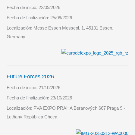
Fecha de inicio:
22/09/2026
Fecha de finalización:
25/09/2026
Localización:
Messe Essen Messepl. 1, 45131 Essen,
Germany
Future Forces 2026
Fecha de inicio:
21/10/2026
Fecha de finalización:
23/10/2026
Localización:
PVA EXPO PRAHA Beranových 667 Praga 9 -
Letňany República Checa