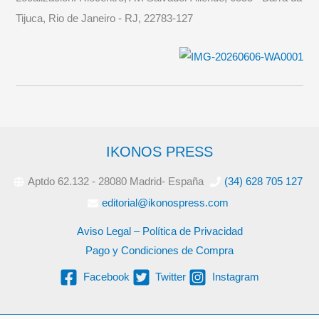
Tijuca, Rio de Janeiro - RJ, 22783-127
IKONOS PRESS
Aptdo 62.132 - 28080 Madrid- España
(34) 628 705 127
editorial@ikonospress.com
Aviso Legal – Política de Privacidad
Pago y Condiciones de Compra
Facebook
Twitter
Instagram