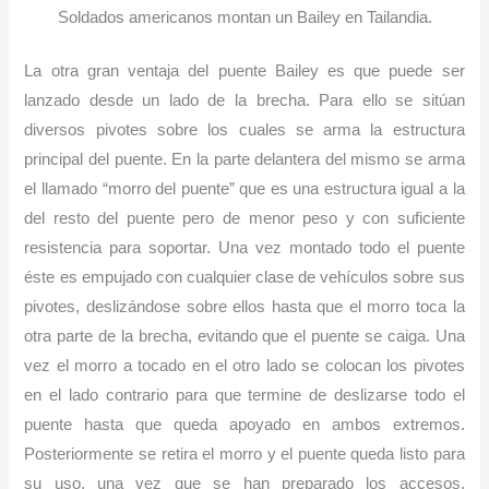
Soldados americanos montan un Bailey en Tailandia.
La otra gran ventaja del puente Bailey es que puede ser
lanzado desde un lado de la brecha. Para ello se sitúan
diversos pivotes sobre los cuales se arma la estructura
principal del puente. En la parte delantera del mismo se arma
el llamado “morro del puente” que es una estructura igual a la
del resto del puente pero de menor peso y con suficiente
resistencia para soportar. Una vez montado todo el puente
éste es empujado con cualquier clase de vehículos sobre sus
pivotes, deslizándose sobre ellos hasta que el morro toca la
otra parte de la brecha, evitando que el puente se caiga. Una
vez el morro a tocado en el otro lado se colocan los pivotes
en el lado contrario para que termine de deslizarse todo el
puente hasta que queda apoyado en ambos extremos.
Posteriormente se retira el morro y el puente queda listo para
su uso, una vez que se han preparado los accesos,