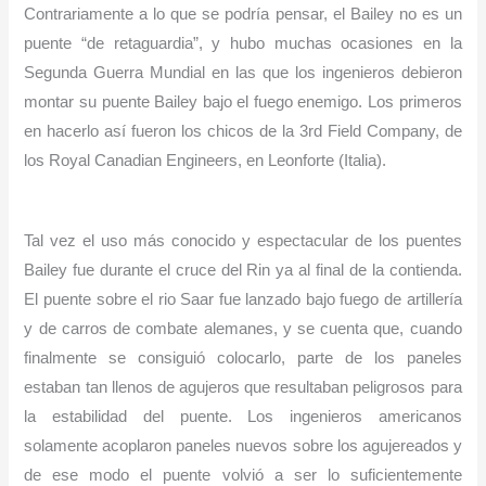
Contrariamente a lo que se podría pensar, el Bailey no es un
puente “de retaguardia”, y hubo muchas ocasiones en la
Segunda Guerra Mundial en las que los ingenieros debieron
montar su puente Bailey bajo el fuego enemigo. Los primeros
en hacerlo así fueron los chicos de la 3rd Field Company, de
los Royal Canadian Engineers, en Leonforte (Italia).
Tal vez el uso más conocido y espectacular de los puentes
Bailey fue durante el cruce del Rin ya al final de la contienda.
El puente sobre el rio Saar fue lanzado bajo fuego de artillería
y de carros de combate alemanes, y se cuenta que, cuando
finalmente se consiguió colocarlo, parte de los paneles
estaban tan llenos de agujeros que resultaban peligrosos para
la estabilidad del puente. Los ingenieros americanos
solamente acoplaron paneles nuevos sobre los agujereados y
de ese modo el puente volvió a ser lo suficientemente