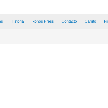
as
Historia
Ikonos Press
Contacto
Carrito
Fi