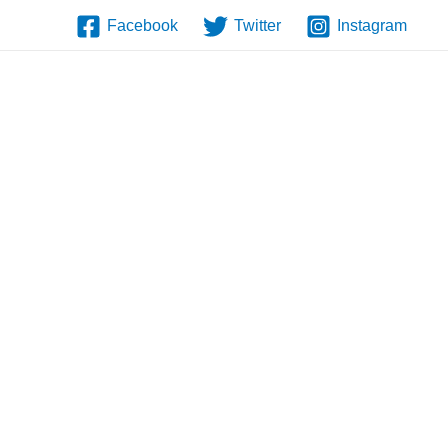
Facebook
Twitter
Instagram