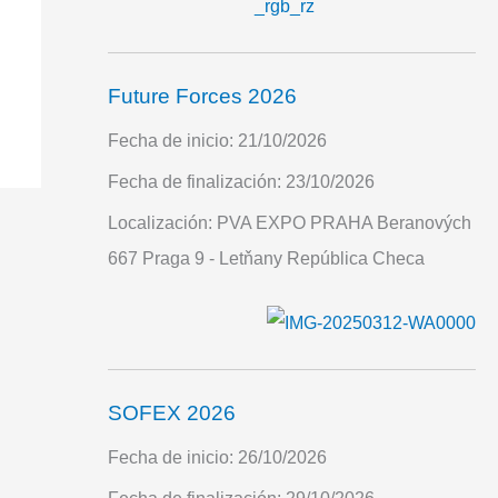
Future Forces 2026
Fecha de inicio:
21/10/2026
Fecha de finalización:
23/10/2026
Localización:
PVA EXPO PRAHA Beranových
667 Praga 9 - Letňany República Checa
SOFEX 2026
Fecha de inicio:
26/10/2026