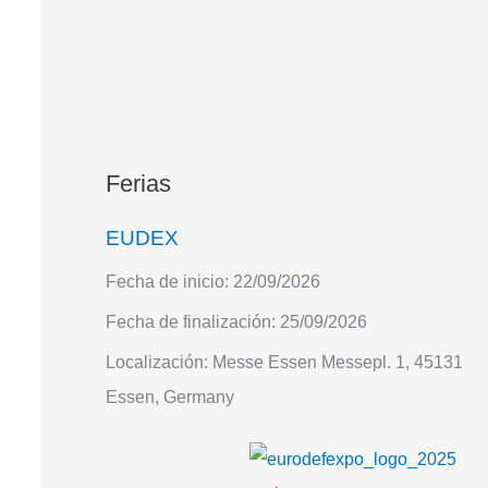
Ferias
EUDEX
Fecha de inicio:
22/09/2026
Fecha de finalización:
25/09/2026
Localización:
Messe Essen Messepl. 1, 45131
Essen, Germany