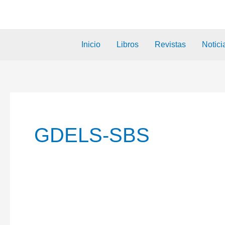
Inicio
Libros
Revistas
Notici
GDELS-SBS