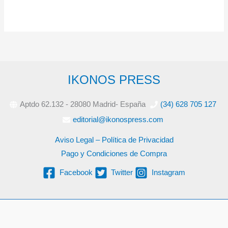
IKONOS PRESS
Aptdo 62.132 - 28080 Madrid- España
(34) 628 705 127
editorial@ikonospress.com
Aviso Legal – Política de Privacidad
Pago y Condiciones de Compra
Facebook
Twitter
Instagram