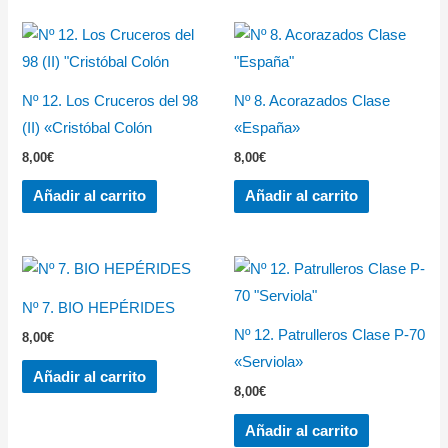
Nº 12. Los Cruceros del 98
Nº 8. Acorazados Clase
(II) «Cristóbal Colón
«España»
8,00
€
8,00
€
Añadir al carrito
Añadir al carrito
Nº 7. BIO HEPÉRIDES
Nº 12. Patrulleros Clase P-70
8,00
€
«Serviola»
Añadir al carrito
8,00
€
Añadir al carrito