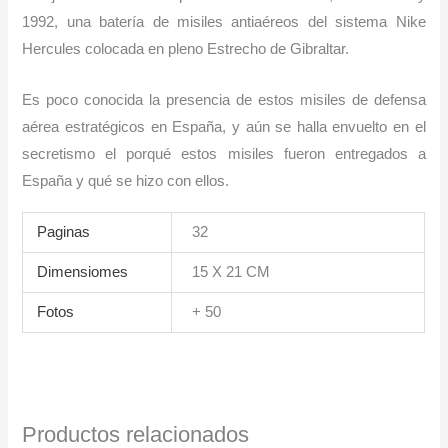
1992, una batería de misiles antiaéreos del sistema Nike
Hercules colocada en pleno Estrecho de Gibraltar.
Es poco conocida la presencia de estos misiles de defensa
aérea estratégicos en España, y aún se halla envuelto en el
secretismo el porqué estos misiles fueron entregados a
España y qué se hizo con ellos.
Paginas
32
Dimensiomes
15 X 21 CM
Fotos
+ 50
Productos relacionados