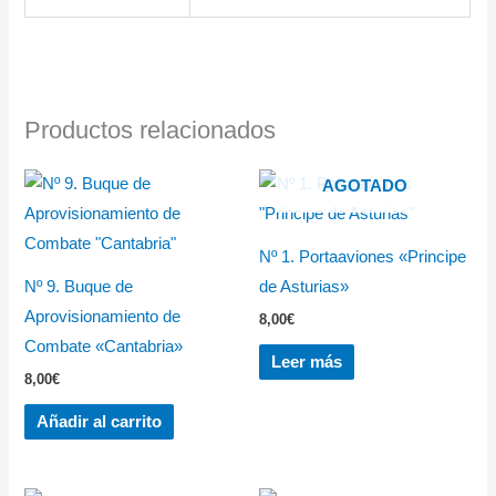
Productos relacionados
AGOTADO
Nº 1. Portaaviones «Principe
Nº 9. Buque de
de Asturias»
Aprovisionamiento de
8,00
€
Combate «Cantabria»
Leer más
8,00
€
Añadir al carrito