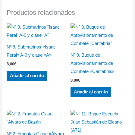
Productos relacionados
Nº 9. Submarinos «Isaac
Peral» A-0 y clase «A»
Nº 9. Buque de
Aprovisionamiento de
8,00
€
Combate «Cantabria»
Añadir al carrito
8,00
€
Añadir al carrito
Nº 2. Fragatas Clase «Álvaro